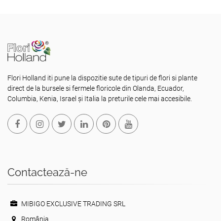
Flori Holland iti pune la dispozitie sute de tipuri de flori si plante
direct de la bursele si fermele floricole din Olanda, Ecuador,
Columbia, Kenia, Israel și Italia la preturile cele mai accesibile.
Contactează-ne
MIBIGO EXCLUSIVE TRADING SRL
România